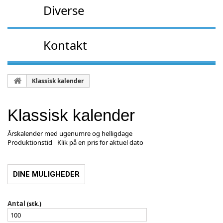
Diverse
Kontakt
Klassisk kalender
Klassisk kalender
Årskalender med ugenumre og helligdage
Produktionstid
Klik på en pris for aktuel dato
DINE MULIGHEDER
Antal
(stk.)