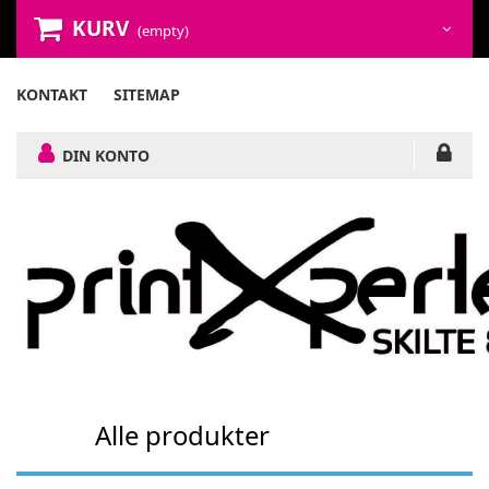
KURV
(empty)
KONTAKT
SITEMAP
DIN KONTO
Alle produkter