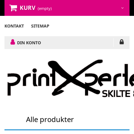
KURV
(empty)
KONTAKT
SITEMAP
DIN KONTO
Alle produkter